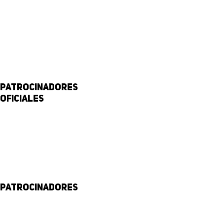
Patrocinadores
Oficiales
Patrocinadores