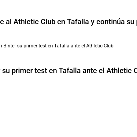
 al Athletic Club en Tafalla y continúa su
su primer test en Tafalla ante el Athletic 