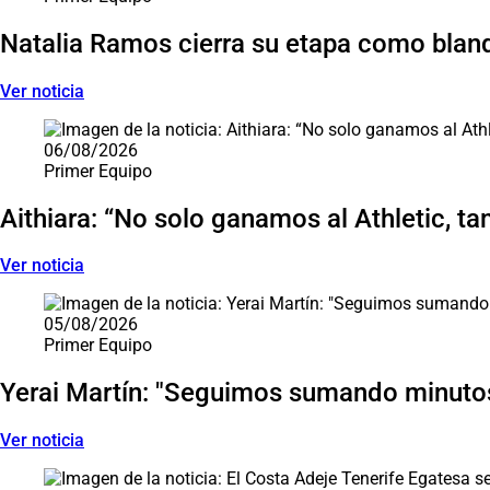
Natalia Ramos cierra su etapa como blan
Ver noticia
06/08/2026
Primer Equipo
Aithiara: “No solo ganamos al Athletic, ta
Ver noticia
05/08/2026
Primer Equipo
Yerai Martín: "Seguimos sumando minutos
Ver noticia