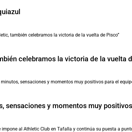
quiazul
mbién celebramos la victoria de la vuelta 
, sensaciones y momentos muy positivos 