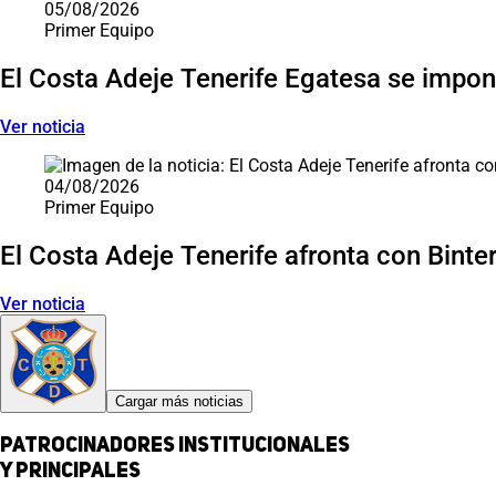
05/08/2026
Primer Equipo
El Costa Adeje Tenerife Egatesa se impone
Ver noticia
04/08/2026
Primer Equipo
El Costa Adeje Tenerife afronta con Binter 
Ver noticia
Cargar más noticias
Patrocinadores institucionales
y principales