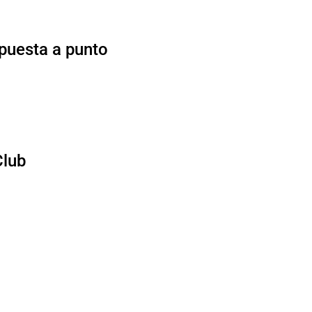
 puesta a punto
Club