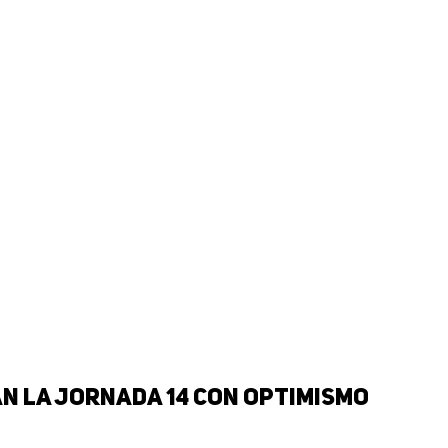
an la jornada 14 con optimismo