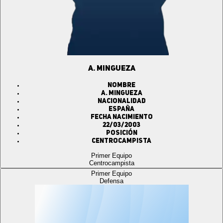
A. MINGUEZA
Nombre
A. MINGUEZA
Nacionalidad
ESPAÑA
Fecha Nacimiento
22/03/2003
Posición
Centrocampista
Primer Equipo
Centrocampista
Primer Equipo
Defensa