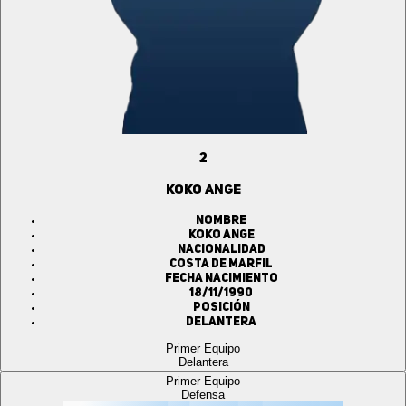
2
KOKO ANGE
Nombre
KOKO ANGE
Nacionalidad
COSTA DE MARFIL
Fecha Nacimiento
18/11/1990
Posición
Delantera
Primer Equipo
Delantera
Primer Equipo
Defensa