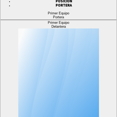
Posición
Portera
Primer Equipo
Portera
Primer Equipo
Delantera