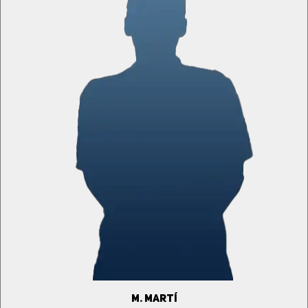
M. MARTÍ