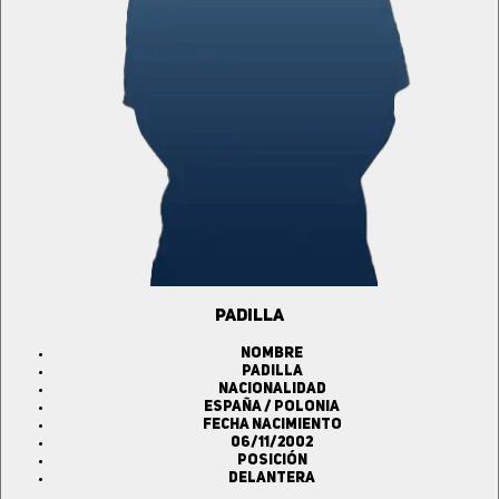
PADILLA
Nombre
PADILLA
Nacionalidad
ESPAÑA / POLONIA
Fecha Nacimiento
06/11/2002
Posición
Delantera