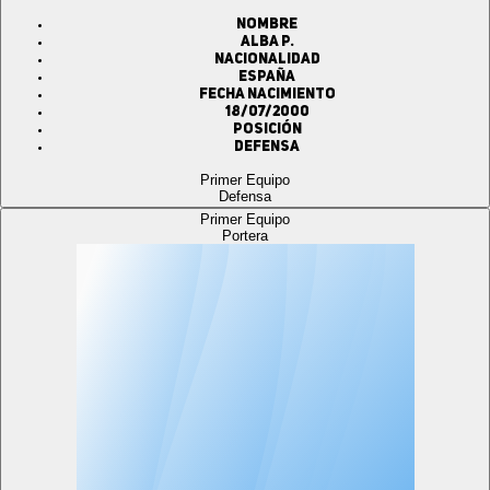
Nombre
ALBA P.
Nacionalidad
ESPAÑA
Fecha Nacimiento
18/07/2000
Posición
Defensa
Primer Equipo
Defensa
Primer Equipo
Portera