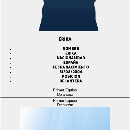
ÉRIKA
Nombre
ÉRIKA
Nacionalidad
ESPAÑA
Fecha Nacimiento
31/08/2004
Posición
Delantera
Primer Equipo
Delantera
Primer Equipo
Delantera