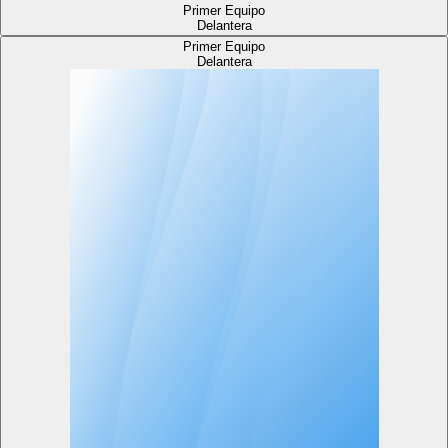
Primer Equipo
Delantera
Primer Equipo
Delantera