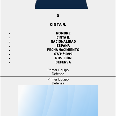
3
CINTA R.
Nombre
CINTA R.
Nacionalidad
ESPAÑA
Fecha Nacimiento
07/11/1999
Posición
Defensa
Primer Equipo
Defensa
Primer Equipo
Defensa