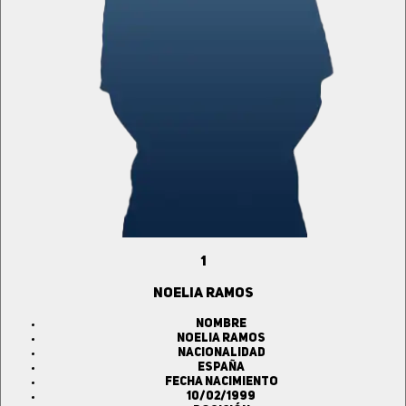
1
NOELIA RAMOS
Nombre
NOELIA RAMOS
Nacionalidad
ESPAÑA
Fecha Nacimiento
10/02/1999