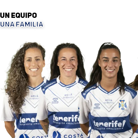
Un equipo
Una familia