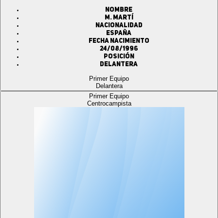
Nombre
M. MARTÍ
Nacionalidad
ESPAÑA
Fecha Nacimiento
24/08/1996
Posición
Delantera
Primer Equipo
Delantera
Primer Equipo
Centrocampista