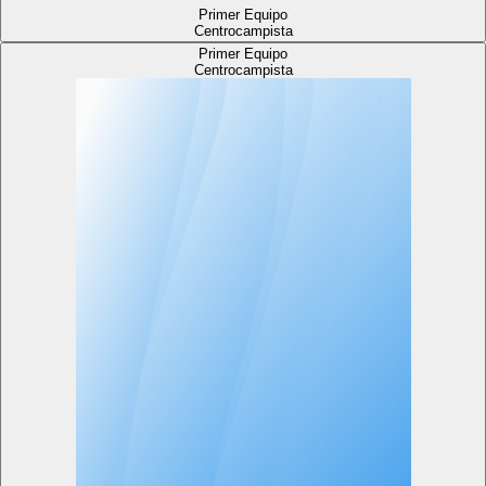
Primer Equipo
Centrocampista
Primer Equipo
Centrocampista