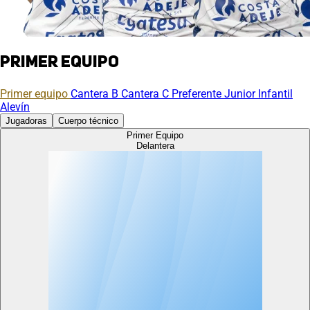
Primer equipo
Primer equipo
Cantera B
Cantera C
Preferente
Junior
Infantil
Alevín
Jugadoras
Cuerpo técnico
Primer Equipo
Delantera