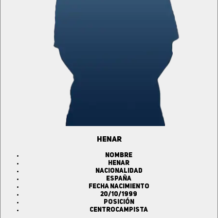
HENAR
Nombre
HENAR
Nacionalidad
ESPAÑA
Fecha Nacimiento
20/10/1999
Posición
Centrocampista