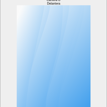
Delantera