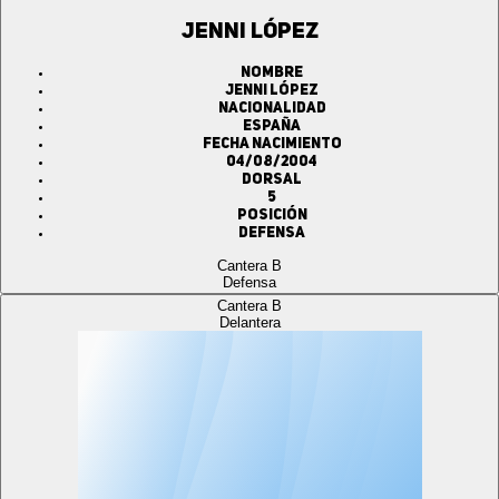
JENNI LÓPEZ
Nombre
JENNI LÓPEZ
Nacionalidad
ESPAÑA
Fecha Nacimiento
04/08/2004
Dorsal
5
Posición
Defensa
Cantera B
Defensa
Cantera B
Delantera