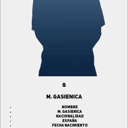
8
M. GASIENICA
Nombre
M. GASIENICA
Nacionalidad
ESPAÑA
Fecha Nacimiento