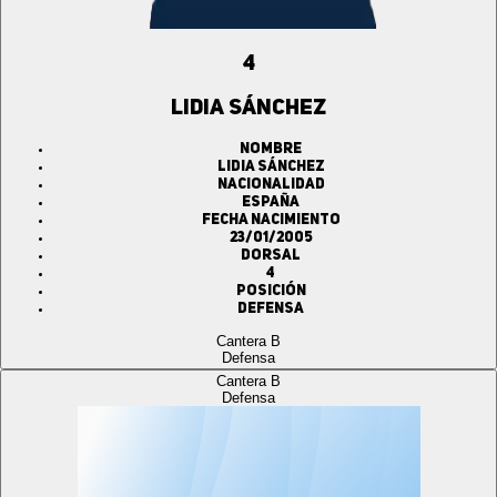
4
LIDIA SÁNCHEZ
Nombre
LIDIA SÁNCHEZ
Nacionalidad
ESPAÑA
Fecha Nacimiento
23/01/2005
Dorsal
4
Posición
Defensa
Cantera B
Defensa
Cantera B
Defensa