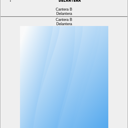
Delantera
Cantera B
Delantera
Cantera B
Delantera