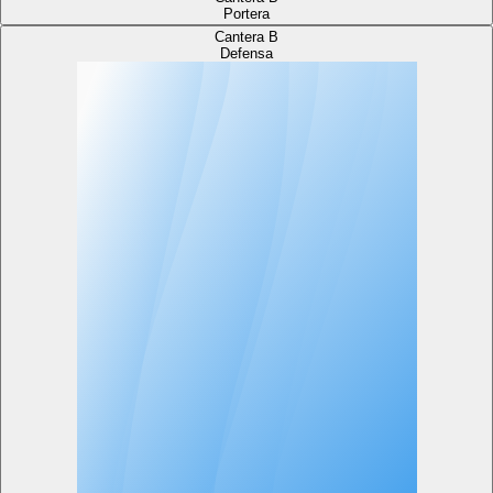
Portera
Cantera B
Defensa