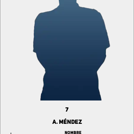
7
A. MÉNDEZ
Nombre