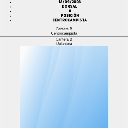
18/09/2003
Dorsal
8
Posición
Centrocampista
Cantera B
Centrocampista
Cantera B
Delantera