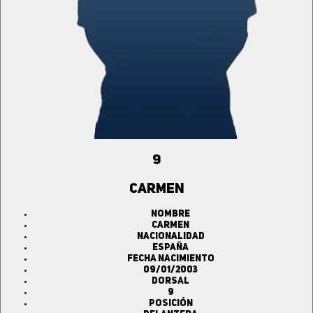
9
CARMEN
Nombre
CARMEN
Nacionalidad
ESPAÑA
Fecha Nacimiento
09/01/2003
Dorsal
9
Posición