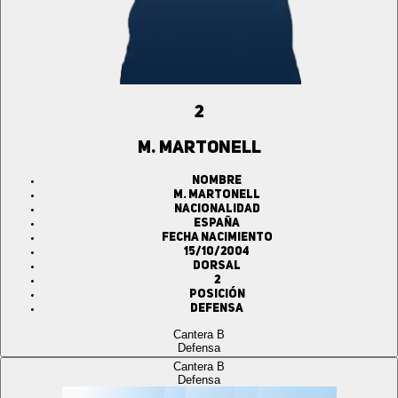
2
M. MARTONELL
Nombre
M. MARTONELL
Nacionalidad
ESPAÑA
Fecha Nacimiento
15/10/2004
Dorsal
2
Posición
Defensa
Cantera B
Defensa
Cantera B
Defensa