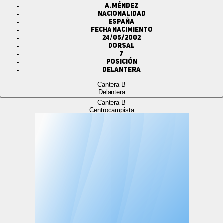
A. MÉNDEZ
Nacionalidad
ESPAÑA
Fecha Nacimiento
24/05/2002
Dorsal
7
Posición
Delantera
Cantera B
Delantera
Cantera B
Centrocampista