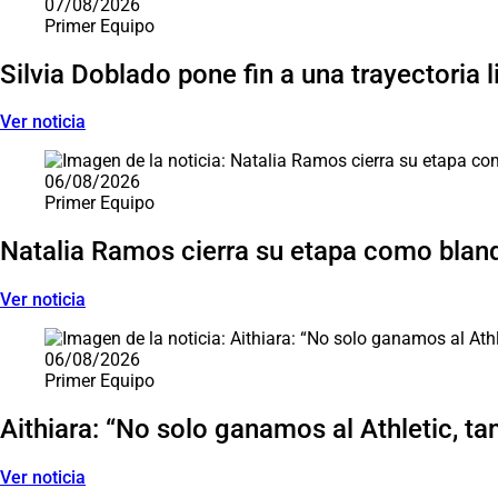
07/08/2026
Primer Equipo
Silvia Doblado pone fin a una trayectoria 
Ver noticia
06/08/2026
Primer Equipo
Natalia Ramos cierra su etapa como blan
Ver noticia
06/08/2026
Primer Equipo
Aithiara: “No solo ganamos al Athletic, ta
Ver noticia