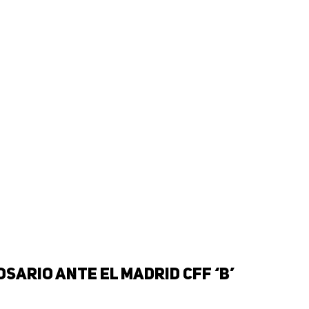
osario ante el Madrid CFF ‘B’