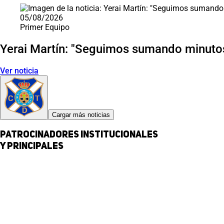
05/08/2026
Primer Equipo
Yerai Martín: "Seguimos sumando minutos
Ver noticia
Cargar más noticias
Patrocinadores institucionales
y principales