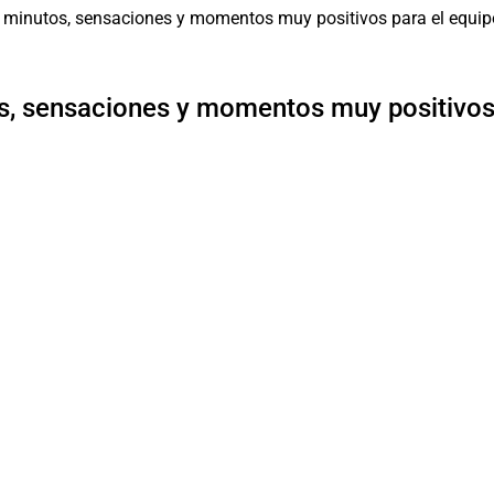
, sensaciones y momentos muy positivos 