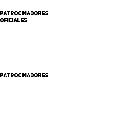
Patrocinadores
Oficiales
Patrocinadores