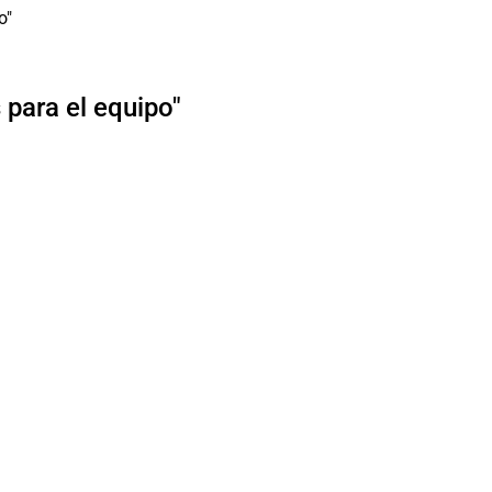
para el equipo"