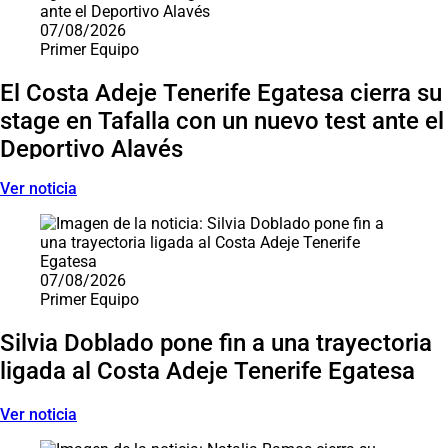
07/08/2026
Primer Equipo
El Costa Adeje Tenerife Egatesa cierra su
stage en Tafalla con un nuevo test ante el
Deportivo Alavés
Ver noticia
07/08/2026
Primer Equipo
Silvia Doblado pone fin a una trayectoria
ligada al Costa Adeje Tenerife Egatesa
Ver noticia