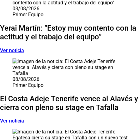
08/08/2026
Primer Equipo
Yerai Martín: “Estoy muy contento con la
actitud y el trabajo del equipo”
Ver noticia
08/08/2026
Primer Equipo
El Costa Adeje Tenerife vence al Alavés y
cierra con pleno su stage en Tafalla
Ver noticia