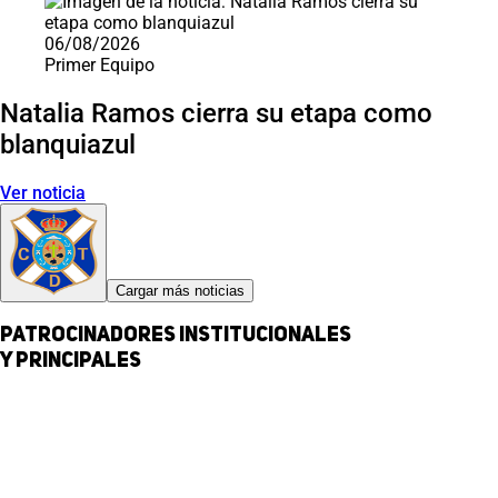
06/08/2026
Primer Equipo
Natalia Ramos cierra su etapa como
blanquiazul
Ver noticia
Cargar más noticias
Patrocinadores institucionales
y principales