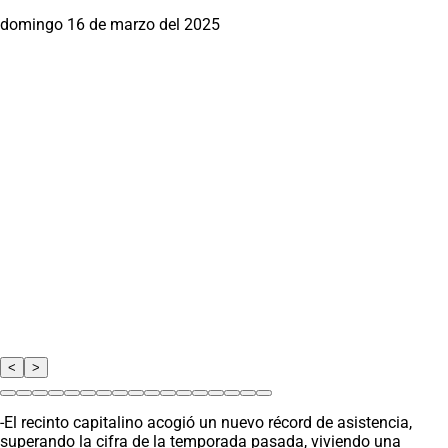
domingo 16 de marzo del 2025
<
>
-El recinto capitalino acogió un nuevo récord de asistencia,
superando la cifra de la temporada pasada, viviendo una