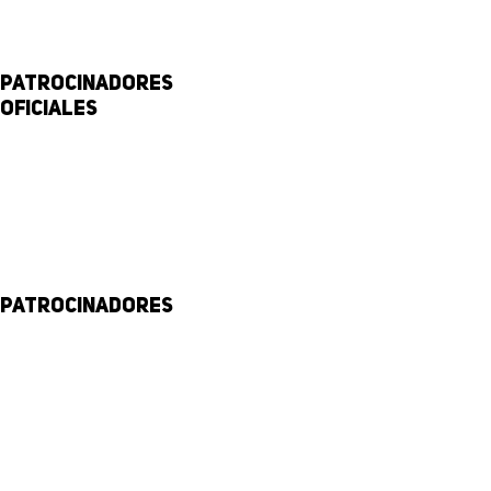
Patrocinadores
Oficiales
Patrocinadores