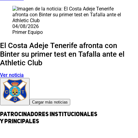
04/08/2026
Primer Equipo
El Costa Adeje Tenerife afronta con
Binter su primer test en Tafalla ante el
Athletic Club
Ver noticia
Cargar más noticias
Patrocinadores institucionales
y principales