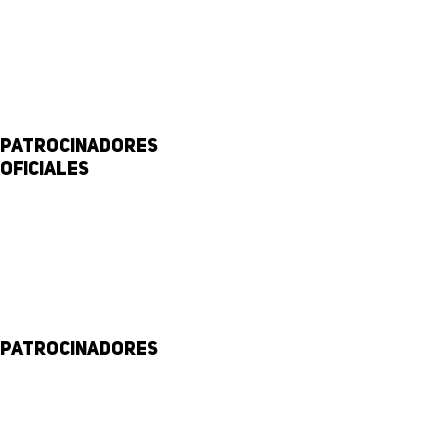
Patrocinadores
Oficiales
Patrocinadores