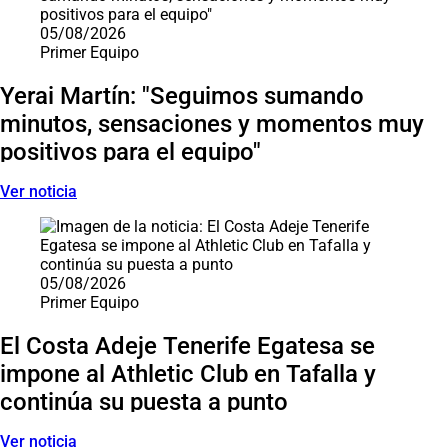
05/08/2026
Primer Equipo
Yerai Martín: "Seguimos sumando
minutos, sensaciones y momentos muy
positivos para el equipo"
Ver noticia
05/08/2026
Primer Equipo
El Costa Adeje Tenerife Egatesa se
impone al Athletic Club en Tafalla y
continúa su puesta a punto
Ver noticia