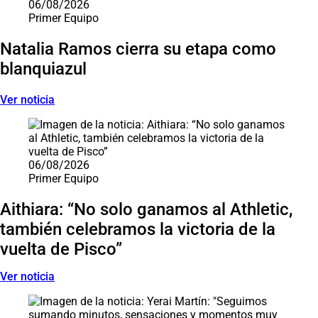
06/08/2026
Primer Equipo
Natalia Ramos cierra su etapa como
blanquiazul
Ver noticia
06/08/2026
Primer Equipo
Aithiara: “No solo ganamos al Athletic,
también celebramos la victoria de la
vuelta de Pisco”
Ver noticia