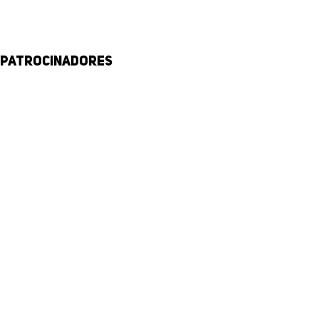
Patrocinadores