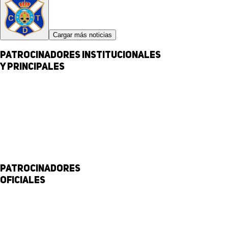
Cargar más noticias
Patrocinadores institucionales
y principales
Patrocinadores
Oficiales