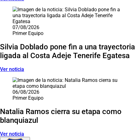
07/08/2026
Primer Equipo
Silvia Doblado pone fin a una trayectoria
ligada al Costa Adeje Tenerife Egatesa
Ver noticia
06/08/2026
Primer Equipo
Natalia Ramos cierra su etapa como
blanquiazul
Ver noticia