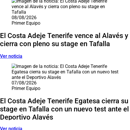
08/08/2026
Primer Equipo
El Costa Adeje Tenerife vence al Alavés y
cierra con pleno su stage en Tafalla
Ver noticia
07/08/2026
Primer Equipo
El Costa Adeje Tenerife Egatesa cierra su
stage en Tafalla con un nuevo test ante el
Deportivo Alavés
Ver noticia