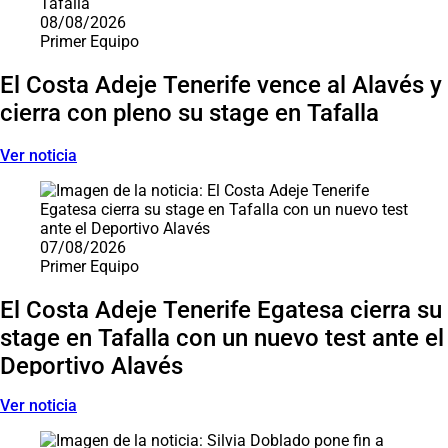
08/08/2026
Primer Equipo
El Costa Adeje Tenerife vence al Alavés y
cierra con pleno su stage en Tafalla
Ver noticia
07/08/2026
Primer Equipo
El Costa Adeje Tenerife Egatesa cierra su
stage en Tafalla con un nuevo test ante el
Deportivo Alavés
Ver noticia