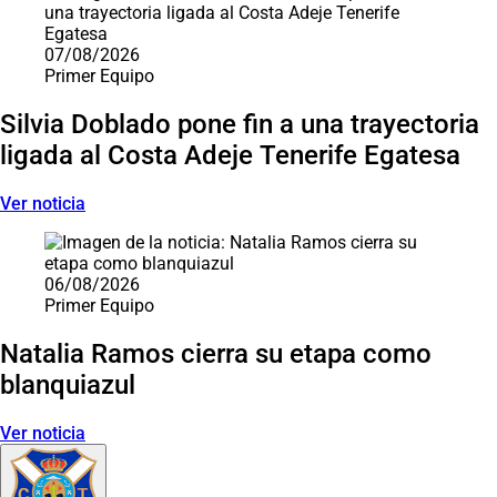
07/08/2026
Primer Equipo
Silvia Doblado pone fin a una trayectoria
ligada al Costa Adeje Tenerife Egatesa
Ver noticia
06/08/2026
Primer Equipo
Natalia Ramos cierra su etapa como
blanquiazul
Ver noticia