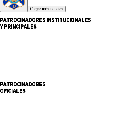
Cargar más noticias
Patrocinadores institucionales
y principales
Patrocinadores
Oficiales