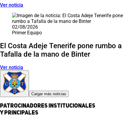
Ver noticia
02/08/2026
Primer Equipo
El Costa Adeje Tenerife pone rumbo a
Tafalla de la mano de Binter
Ver noticia
Cargar más noticias
Patrocinadores institucionales
y principales