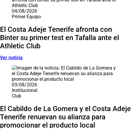
04/08/2026
Primer Equipo
El Costa Adeje Tenerife afronta con
Binter su primer test en Tafalla ante el
Athletic Club
Ver noticia
03/08/2026
Institucional
Club
El Cabildo de La Gomera y el Costa Adeje
Tenerife renuevan su alianza para
promocionar el producto local