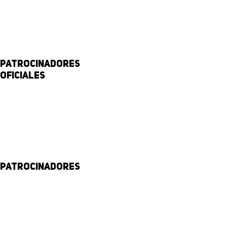
Patrocinadores
Oficiales
Patrocinadores