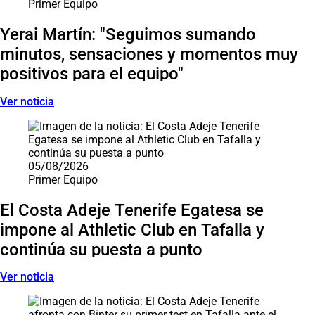
Primer Equipo
Yerai Martín: "Seguimos sumando
minutos, sensaciones y momentos muy
positivos para el equipo"
Ver noticia
05/08/2026
Primer Equipo
El Costa Adeje Tenerife Egatesa se
impone al Athletic Club en Tafalla y
continúa su puesta a punto
Ver noticia