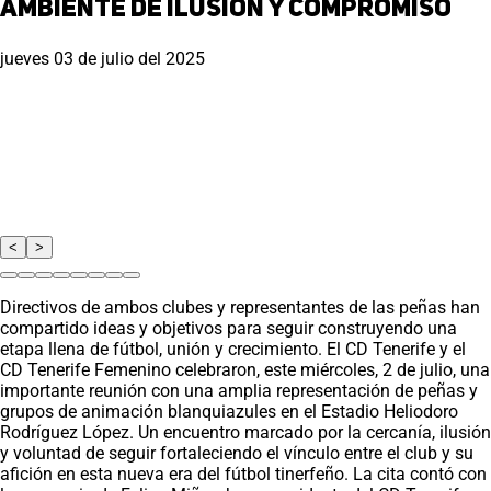
ambiente de ilusión y compromiso
jueves 03 de julio del 2025
<
>
Directivos de ambos clubes y representantes de las peñas han
compartido ideas y objetivos para seguir construyendo una
etapa llena de fútbol, unión y crecimiento. El CD Tenerife y el
CD Tenerife Femenino celebraron, este miércoles, 2 de julio, una
importante reunión con una amplia representación de peñas y
grupos de animación blanquiazules en el Estadio Heliodoro
Rodríguez López. Un encuentro marcado por la cercanía, ilusión
y voluntad de seguir fortaleciendo el vínculo entre el club y su
afición en esta nueva era del fútbol tinerfeño. La cita contó con