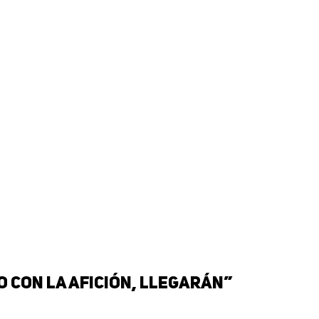
o con la afición, llegarán”