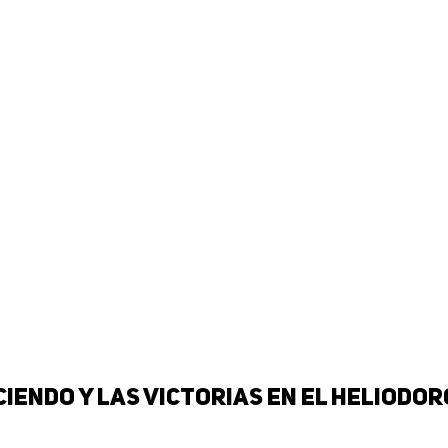
ciendo y las victorias en el Heliodor