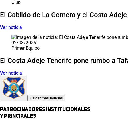
Club
El Cabildo de La Gomera y el Costa Adeje
Ver noticia
02/08/2026
Primer Equipo
El Costa Adeje Tenerife pone rumbo a Tafa
Ver noticia
Cargar más noticias
Patrocinadores institucionales
y principales