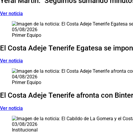
Yerai Martín: "Seguimos sumando minutos
Ver noticia
05/08/2026
Primer Equipo
El Costa Adeje Tenerife Egatesa se impone
Ver noticia
04/08/2026
Primer Equipo
El Costa Adeje Tenerife afronta con Binter 
Ver noticia
03/08/2026
Institucional