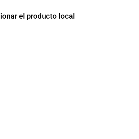
ionar el producto local