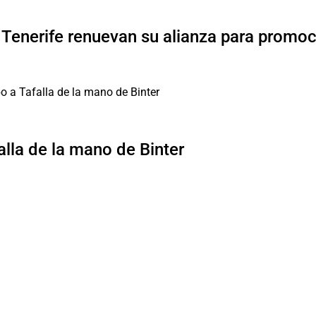
 Tenerife renuevan su alianza para promoc
lla de la mano de Binter