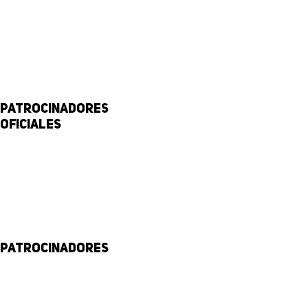
Patrocinadores
Oficiales
Patrocinadores