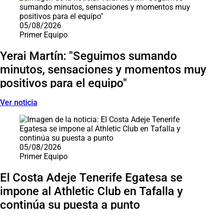
05/08/2026
Primer Equipo
Yerai Martín: "Seguimos sumando
minutos, sensaciones y momentos muy
positivos para el equipo"
Ver noticia
05/08/2026
Primer Equipo
El Costa Adeje Tenerife Egatesa se
impone al Athletic Club en Tafalla y
continúa su puesta a punto