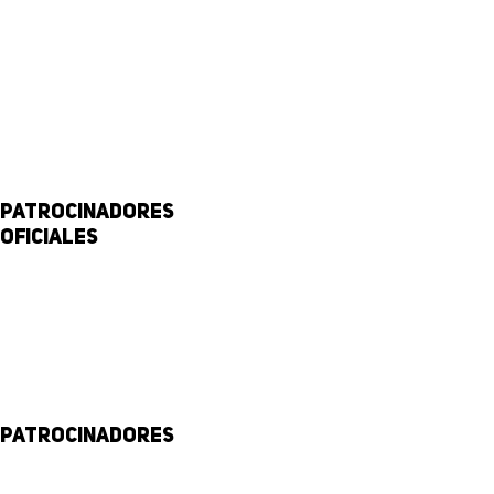
Patrocinadores
Oficiales
Patrocinadores