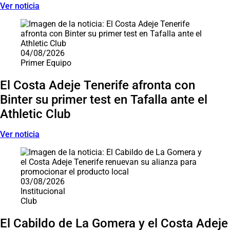
Ver noticia
04/08/2026
Primer Equipo
El Costa Adeje Tenerife afronta con
Binter su primer test en Tafalla ante el
Athletic Club
Ver noticia
03/08/2026
Institucional
Club
El Cabildo de La Gomera y el Costa Adeje