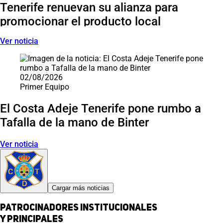
Tenerife renuevan su alianza para
promocionar el producto local
Ver noticia
02/08/2026
Primer Equipo
El Costa Adeje Tenerife pone rumbo a
Tafalla de la mano de Binter
Ver noticia
Cargar más noticias
Patrocinadores institucionales
y principales