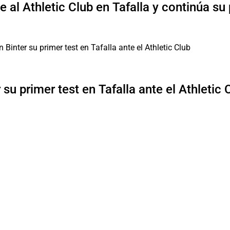
 al Athletic Club en Tafalla y continúa su
su primer test en Tafalla ante el Athletic 