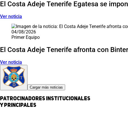
El Costa Adeje Tenerife Egatesa se impone
Ver noticia
04/08/2026
Primer Equipo
El Costa Adeje Tenerife afronta con Binter 
Ver noticia
Cargar más noticias
Patrocinadores institucionales
y principales