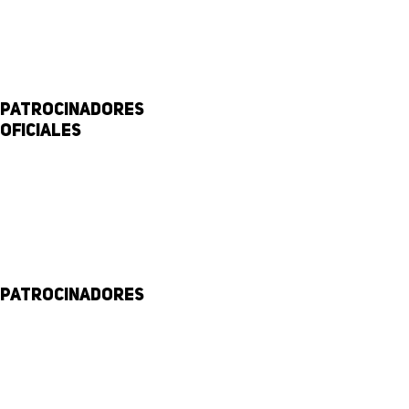
Patrocinadores
Oficiales
Patrocinadores