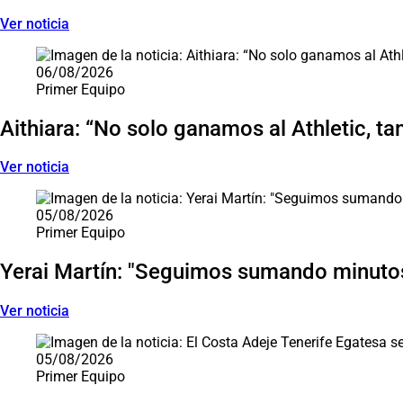
Ver noticia
06/08/2026
Primer Equipo
Aithiara: “No solo ganamos al Athletic, ta
Ver noticia
05/08/2026
Primer Equipo
Yerai Martín: "Seguimos sumando minutos
Ver noticia
05/08/2026
Primer Equipo