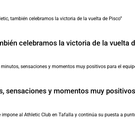
mbién celebramos la victoria de la vuelta 
, sensaciones y momentos muy positivos 