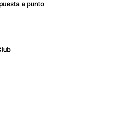
 puesta a punto
Club