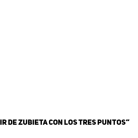
ir de Zubieta con los tres puntos”