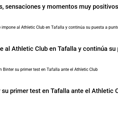
, sensaciones y momentos muy positivos 
 al Athletic Club en Tafalla y continúa su
su primer test en Tafalla ante el Athletic 