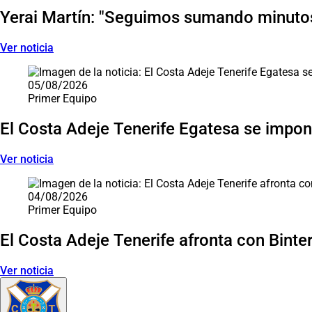
Yerai Martín: "Seguimos sumando minutos
Ver noticia
05/08/2026
Primer Equipo
El Costa Adeje Tenerife Egatesa se impone
Ver noticia
04/08/2026
Primer Equipo
El Costa Adeje Tenerife afronta con Binter 
Ver noticia