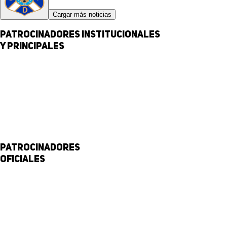
Cargar más noticias
Patrocinadores institucionales
y principales
Patrocinadores
Oficiales