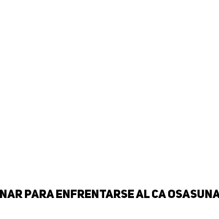
jonar para enfrentarse al CA Osasun