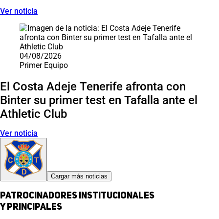
Ver noticia
04/08/2026
Primer Equipo
El Costa Adeje Tenerife afronta con
Binter su primer test en Tafalla ante el
Athletic Club
Ver noticia
Cargar más noticias
Patrocinadores institucionales
y principales