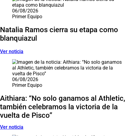
06/08/2026
Primer Equipo
Natalia Ramos cierra su etapa como
blanquiazul
Ver noticia
06/08/2026
Primer Equipo
Aithiara: “No solo ganamos al Athletic,
también celebramos la victoria de la
vuelta de Pisco”
Ver noticia