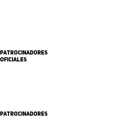
Patrocinadores
Oficiales
Patrocinadores