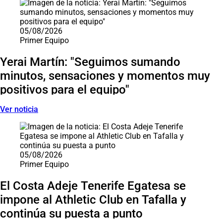
05/08/2026
Primer Equipo
Yerai Martín: "Seguimos sumando
minutos, sensaciones y momentos muy
positivos para el equipo"
Ver noticia
05/08/2026
Primer Equipo
El Costa Adeje Tenerife Egatesa se
impone al Athletic Club en Tafalla y
continúa su puesta a punto