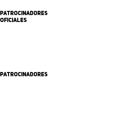
Patrocinadores
Oficiales
Patrocinadores