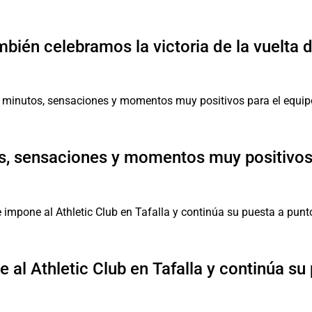
mbién celebramos la victoria de la vuelta 
, sensaciones y momentos muy positivos 
 al Athletic Club en Tafalla y continúa su