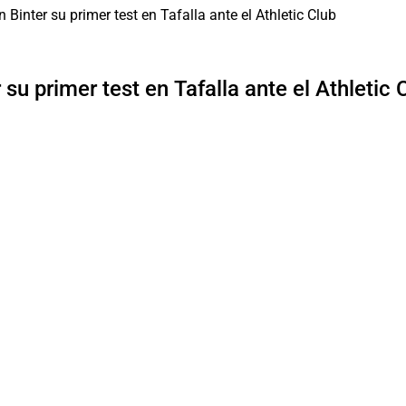
su primer test en Tafalla ante el Athletic 