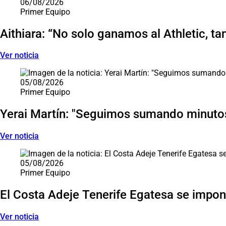
06/08/2026
Primer Equipo
Aithiara: “No solo ganamos al Athletic, ta
Ver noticia
05/08/2026
Primer Equipo
Yerai Martín: "Seguimos sumando minutos
Ver noticia
05/08/2026
Primer Equipo
El Costa Adeje Tenerife Egatesa se impone
Ver noticia