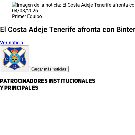
04/08/2026
Primer Equipo
El Costa Adeje Tenerife afronta con Binter 
Ver noticia
Cargar más noticias
Patrocinadores institucionales
y principales