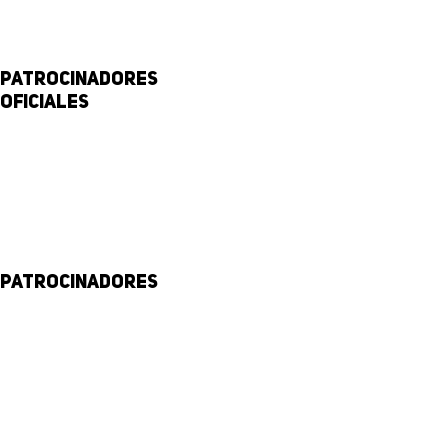
Patrocinadores
Oficiales
Patrocinadores