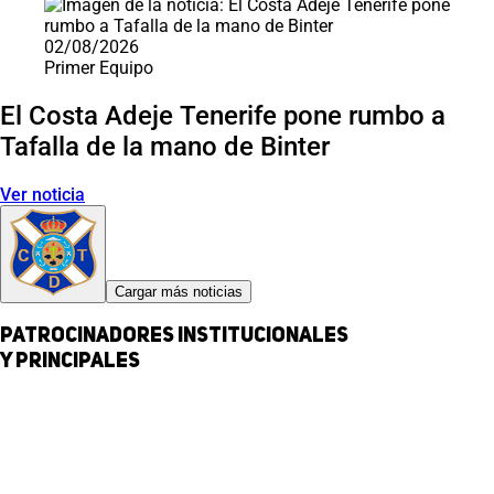
02/08/2026
Primer Equipo
El Costa Adeje Tenerife pone rumbo a
Tafalla de la mano de Binter
Ver noticia
Cargar más noticias
Patrocinadores institucionales
y principales