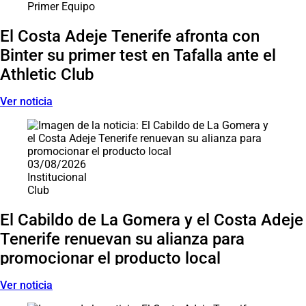
Primer Equipo
El Costa Adeje Tenerife afronta con
Binter su primer test en Tafalla ante el
Athletic Club
Ver noticia
03/08/2026
Institucional
Club
El Cabildo de La Gomera y el Costa Adeje
Tenerife renuevan su alianza para
promocionar el producto local
Ver noticia