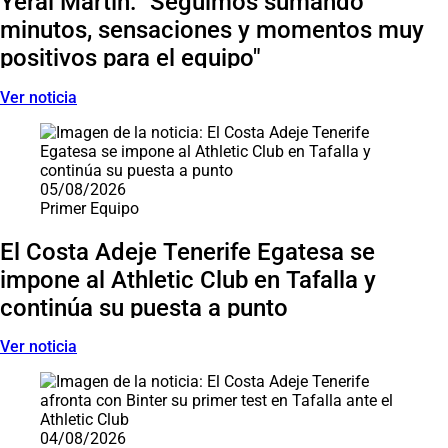
Yerai Martín: "Seguimos sumando
minutos, sensaciones y momentos muy
positivos para el equipo"
Ver noticia
05/08/2026
Primer Equipo
El Costa Adeje Tenerife Egatesa se
impone al Athletic Club en Tafalla y
continúa su puesta a punto
Ver noticia
04/08/2026