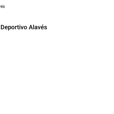
l Deportivo Alavés