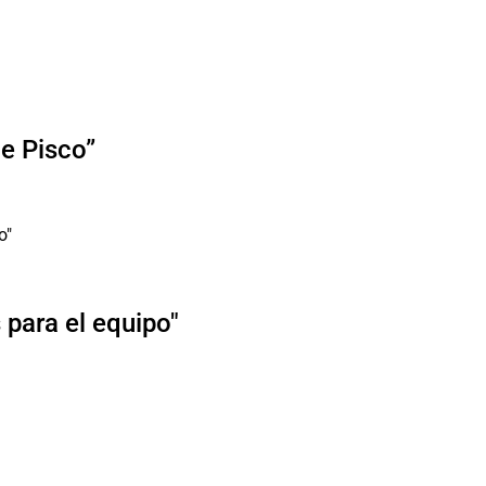
de Pisco”
para el equipo"