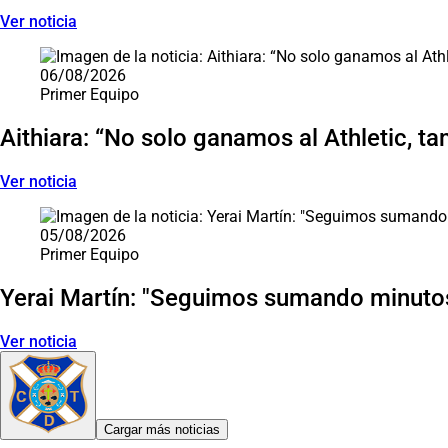
Ver noticia
06/08/2026
Primer Equipo
Aithiara: “No solo ganamos al Athletic, ta
Ver noticia
05/08/2026
Primer Equipo
Yerai Martín: "Seguimos sumando minutos
Ver noticia
Cargar más noticias