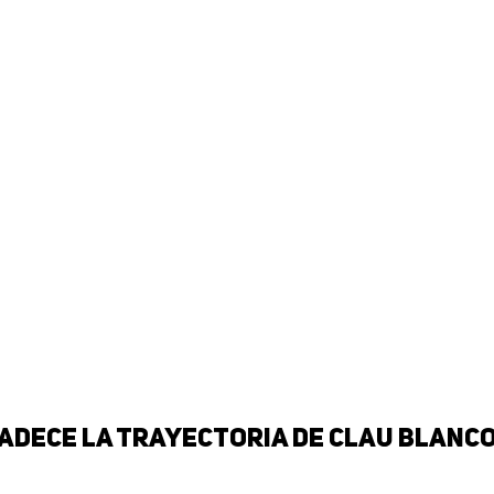
radece la trayectoria de Clau Blanc