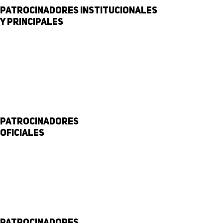
Patrocinadores institucionales
y principales
Patrocinadores
Oficiales