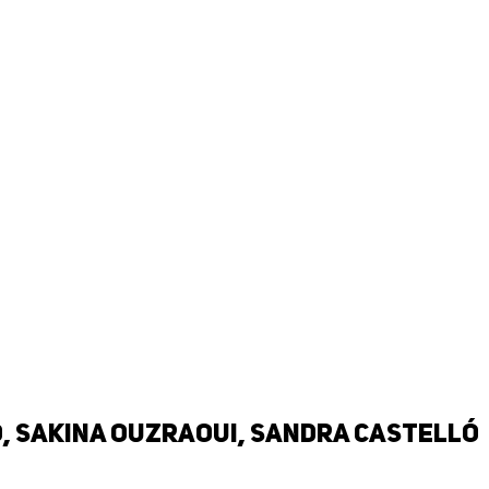
o, Sakina Ouzraoui, Sandra Castelló