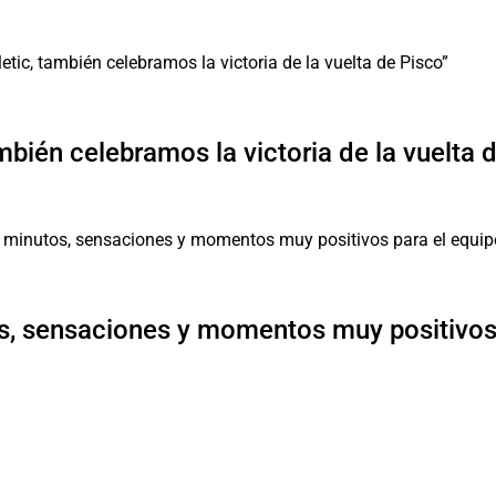
mbién celebramos la victoria de la vuelta 
, sensaciones y momentos muy positivos 