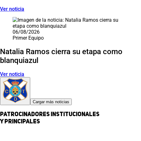
Ver noticia
06/08/2026
Primer Equipo
Natalia Ramos cierra su etapa como
blanquiazul
Ver noticia
Cargar más noticias
Patrocinadores institucionales
y principales