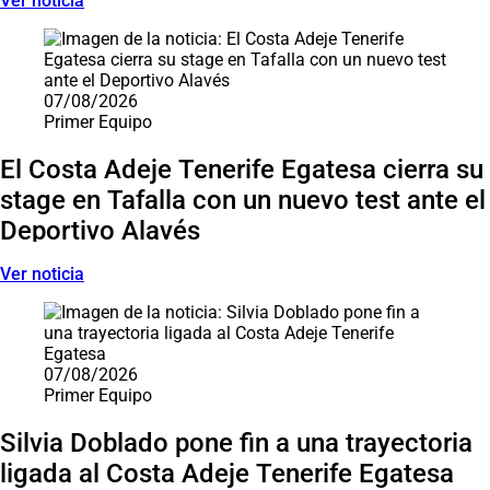
Ver noticia
07/08/2026
Primer Equipo
El Costa Adeje Tenerife Egatesa cierra su
stage en Tafalla con un nuevo test ante el
Deportivo Alavés
Ver noticia
07/08/2026
Primer Equipo
Silvia Doblado pone fin a una trayectoria
ligada al Costa Adeje Tenerife Egatesa