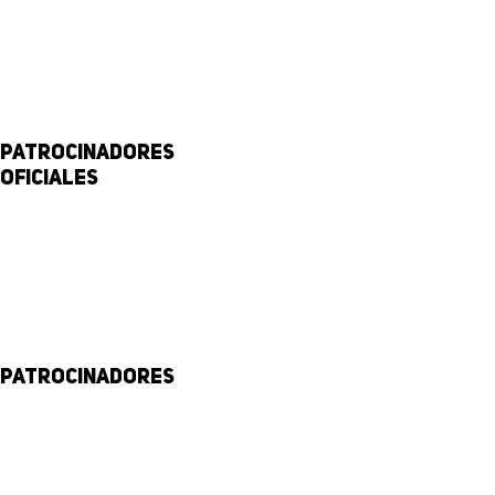
Patrocinadores
Oficiales
Patrocinadores