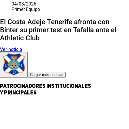
04/08/2026
Primer Equipo
El Costa Adeje Tenerife afronta con
Binter su primer test en Tafalla ante el
Athletic Club
Ver noticia
Cargar más noticias
Patrocinadores institucionales
y principales