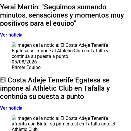
Yerai Martín: "Seguimos sumando
minutos, sensaciones y momentos muy
positivos para el equipo"
Ver noticia
05/08/2026
Primer Equipo
El Costa Adeje Tenerife Egatesa se
impone al Athletic Club en Tafalla y
continúa su puesta a punto
Ver noticia