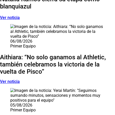
blanquiazul
Ver noticia
06/08/2026
Primer Equipo
Aithiara: “No solo ganamos al Athletic,
también celebramos la victoria de la
vuelta de Pisco”
Ver noticia
05/08/2026
Primer Equipo