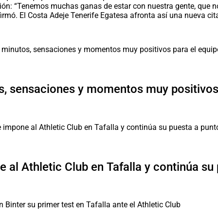
afición: “Tenemos muchas ganas de estar con nuestra gente, que
firmó. El Costa Adeje Tenerife Egatesa afronta así una nueva cit
, sensaciones y momentos muy positivos 
 al Athletic Club en Tafalla y continúa su