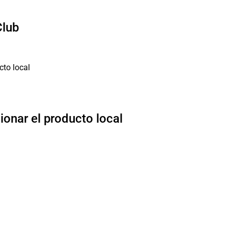
Club
ionar el producto local