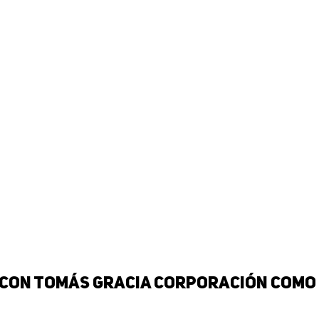
F con Tomás Gracia Corporación como