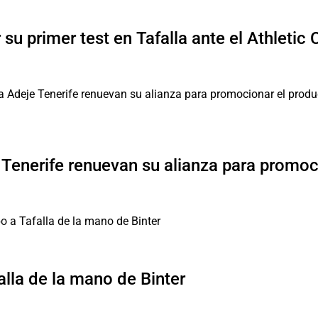
su primer test en Tafalla ante el Athletic 
 Tenerife renuevan su alianza para promoc
lla de la mano de Binter