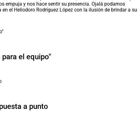
 nos empuja y nos hace sentir su presencia. Ojalá podamos
a en el Heliodoro Rodríguez López con la ilusión de brindar a su
para el equipo"
 puesta a punto