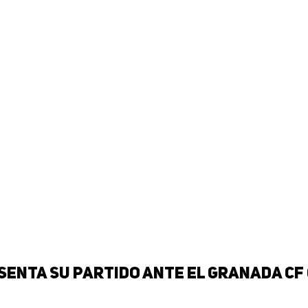
esenta su partido ante el Granada C