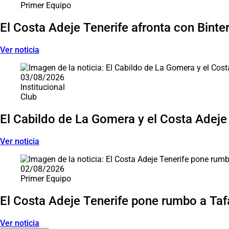
Primer Equipo
El Costa Adeje Tenerife afronta con Binter 
Ver noticia
03/08/2026
Institucional
Club
El Cabildo de La Gomera y el Costa Adeje
Ver noticia
02/08/2026
Primer Equipo
El Costa Adeje Tenerife pone rumbo a Tafa
Ver noticia