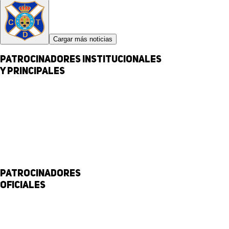
Cargar más noticias
Patrocinadores institucionales
y principales
Patrocinadores
Oficiales