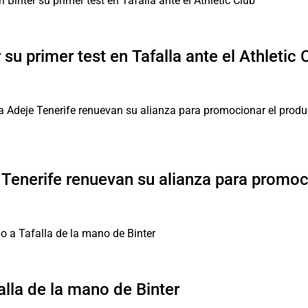
su primer test en Tafalla ante el Athletic 
 Tenerife renuevan su alianza para promoc
lla de la mano de Binter