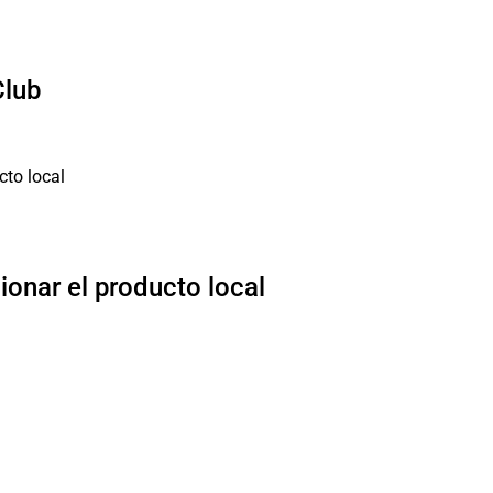
Club
ionar el producto local