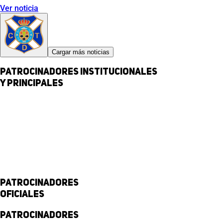
Ver noticia
Cargar más noticias
Patrocinadores institucionales
y principales
Patrocinadores
Oficiales
Patrocinadores