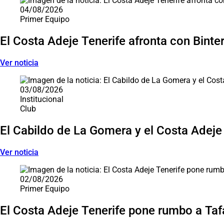
04/08/2026
Primer Equipo
El Costa Adeje Tenerife afronta con Binter 
Ver noticia
03/08/2026
Institucional
Club
El Cabildo de La Gomera y el Costa Adeje
Ver noticia
02/08/2026
Primer Equipo
El Costa Adeje Tenerife pone rumbo a Tafa