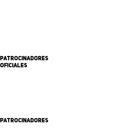
Patrocinadores
Oficiales
Patrocinadores