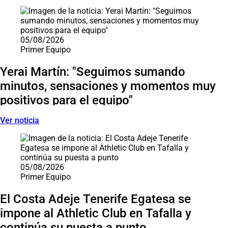
05/08/2026
Primer Equipo
Yerai Martín: "Seguimos sumando
minutos, sensaciones y momentos muy
positivos para el equipo"
Ver noticia
05/08/2026
Primer Equipo
El Costa Adeje Tenerife Egatesa se
impone al Athletic Club en Tafalla y
continúa su puesta a punto