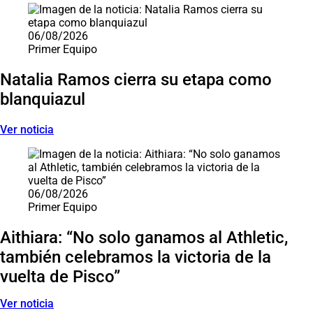
06/08/2026
Primer Equipo
Natalia Ramos cierra su etapa como
blanquiazul
Ver noticia
06/08/2026
Primer Equipo
Aithiara: “No solo ganamos al Athletic,
también celebramos la victoria de la
vuelta de Pisco”
Ver noticia