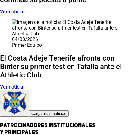
Ver noticia
04/08/2026
Primer Equipo
El Costa Adeje Tenerife afronta con
Binter su primer test en Tafalla ante el
Athletic Club
Ver noticia
Cargar más noticias
Patrocinadores institucionales
y principales