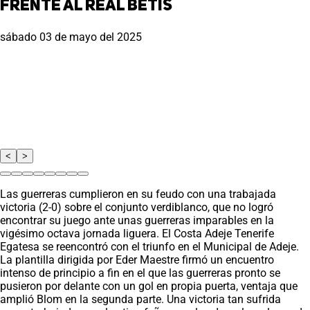
frente al Real Betis
sábado 03 de mayo del 2025
<
>
Las guerreras cumplieron en su feudo con una trabajada
victoria (2-0) sobre el conjunto verdiblanco, que no logró
encontrar su juego ante unas guerreras imparables en la
vigésimo octava jornada liguera. El Costa Adeje Tenerife
Egatesa se reencontró con el triunfo en el Municipal de Adeje.
La plantilla dirigida por Eder Maestre firmó un encuentro
intenso de principio a fin en el que las guerreras pronto se
pusieron por delante con un gol en propia puerta, ventaja que
amplió Blom en la segunda parte. Una victoria tan sufrida