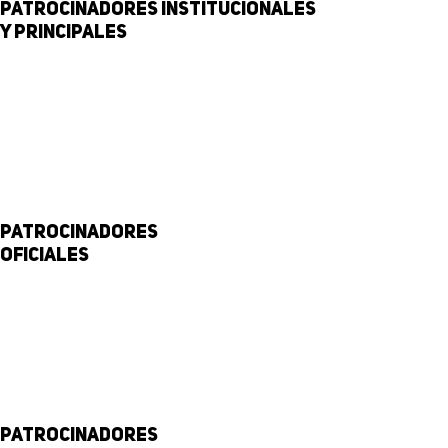
Patrocinadores institucionales
y principales
Patrocinadores
Oficiales
Patrocinadores