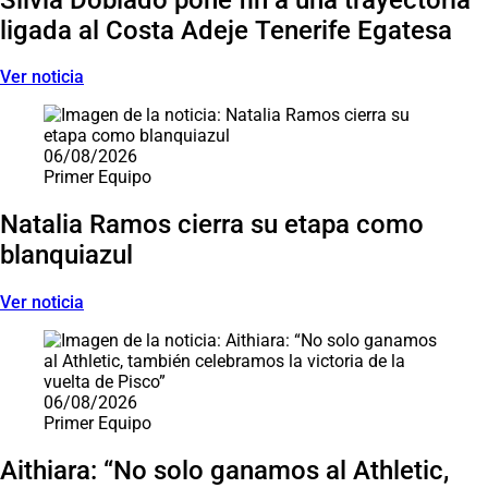
ligada al Costa Adeje Tenerife Egatesa
Ver noticia
06/08/2026
Primer Equipo
Natalia Ramos cierra su etapa como
blanquiazul
Ver noticia
06/08/2026
Primer Equipo
Aithiara: “No solo ganamos al Athletic,