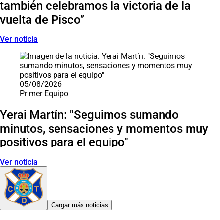
también celebramos la victoria de la
vuelta de Pisco”
Ver noticia
05/08/2026
Primer Equipo
Yerai Martín: "Seguimos sumando
minutos, sensaciones y momentos muy
positivos para el equipo"
Ver noticia
Cargar más noticias