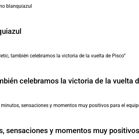
quiazul
mbién celebramos la victoria de la vuelta 
, sensaciones y momentos muy positivos 