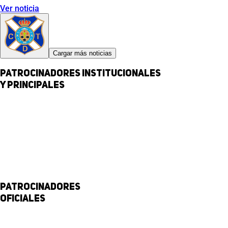
Ver noticia
Cargar más noticias
Patrocinadores institucionales
y principales
Patrocinadores
Oficiales