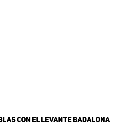
ablas con el Levante Badalona