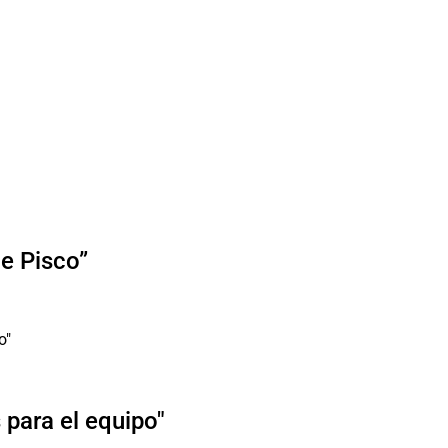
de Pisco”
para el equipo"