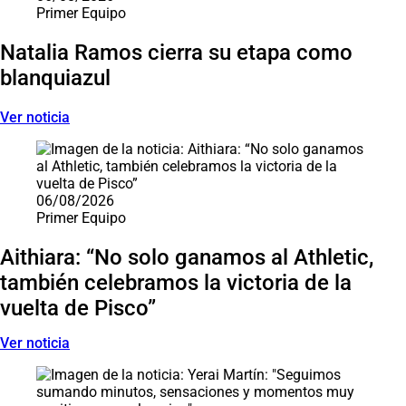
Primer Equipo
Natalia Ramos cierra su etapa como
blanquiazul
Ver noticia
06/08/2026
Primer Equipo
Aithiara: “No solo ganamos al Athletic,
también celebramos la victoria de la
vuelta de Pisco”
Ver noticia