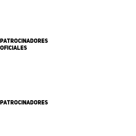
Patrocinadores
Oficiales
Patrocinadores