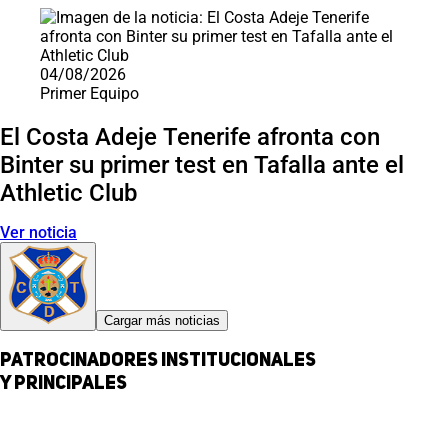
04/08/2026
Primer Equipo
El Costa Adeje Tenerife afronta con
Binter su primer test en Tafalla ante el
Athletic Club
Ver noticia
Cargar más noticias
Patrocinadores institucionales
y principales