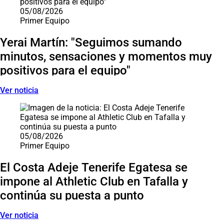
05/08/2026
Primer Equipo
Yerai Martín: "Seguimos sumando
minutos, sensaciones y momentos muy
positivos para el equipo"
Ver noticia
05/08/2026
Primer Equipo
El Costa Adeje Tenerife Egatesa se
impone al Athletic Club en Tafalla y
continúa su puesta a punto
Ver noticia