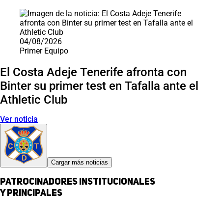
04/08/2026
Primer Equipo
El Costa Adeje Tenerife afronta con
Binter su primer test en Tafalla ante el
Athletic Club
Ver noticia
Cargar más noticias
Patrocinadores institucionales
y principales