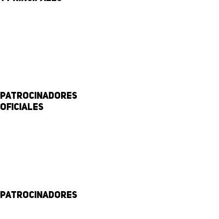
Patrocinadores
Oficiales
Patrocinadores