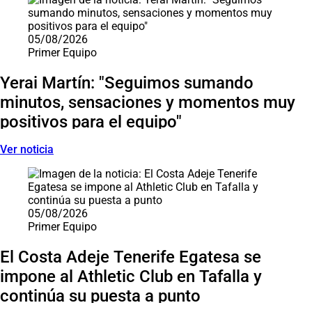
05/08/2026
Primer Equipo
Yerai Martín: "Seguimos sumando
minutos, sensaciones y momentos muy
positivos para el equipo"
Ver noticia
05/08/2026
Primer Equipo
El Costa Adeje Tenerife Egatesa se
impone al Athletic Club en Tafalla y
continúa su puesta a punto