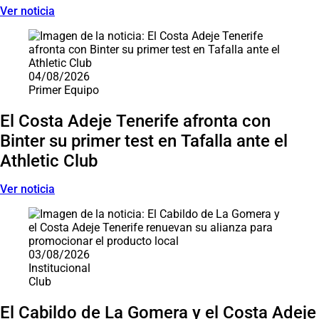
Ver noticia
04/08/2026
Primer Equipo
El Costa Adeje Tenerife afronta con
Binter su primer test en Tafalla ante el
Athletic Club
Ver noticia
03/08/2026
Institucional
Club
El Cabildo de La Gomera y el Costa Adeje