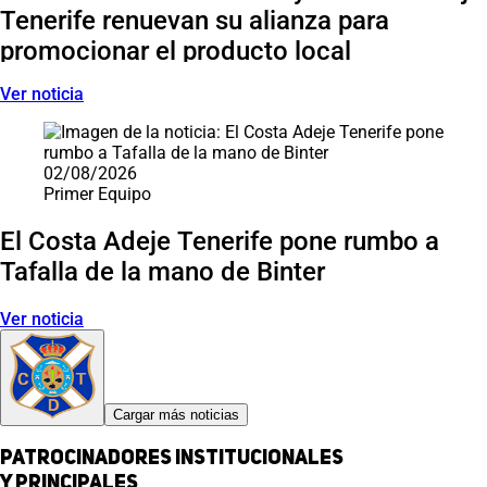
Tenerife renuevan su alianza para
promocionar el producto local
Ver noticia
02/08/2026
Primer Equipo
El Costa Adeje Tenerife pone rumbo a
Tafalla de la mano de Binter
Ver noticia
Cargar más noticias
Patrocinadores institucionales
y principales