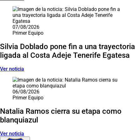
07/08/2026
Primer Equipo
Silvia Doblado pone fin a una trayectoria
ligada al Costa Adeje Tenerife Egatesa
Ver noticia
06/08/2026
Primer Equipo
Natalia Ramos cierra su etapa como
blanquiazul
Ver noticia