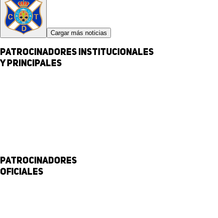
Cargar más noticias
Patrocinadores institucionales
y principales
Patrocinadores
Oficiales