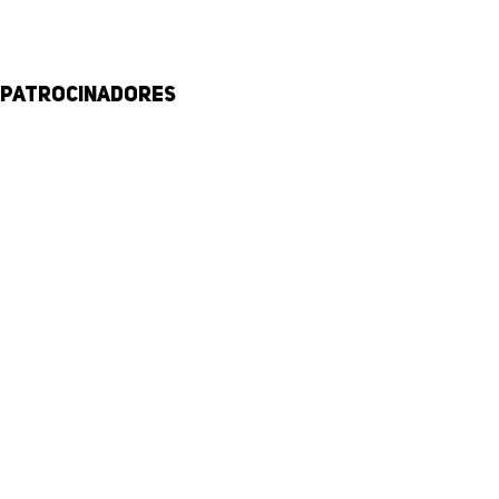
Patrocinadores