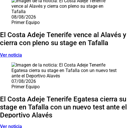
08/08/2026
Primer Equipo
El Costa Adeje Tenerife vence al Alavés y
cierra con pleno su stage en Tafalla
Ver noticia
07/08/2026
Primer Equipo
El Costa Adeje Tenerife Egatesa cierra su
stage en Tafalla con un nuevo test ante el
Deportivo Alavés
Ver noticia