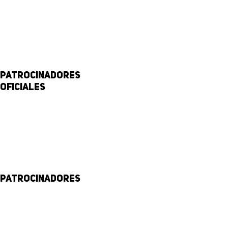
Patrocinadores
Oficiales
Patrocinadores