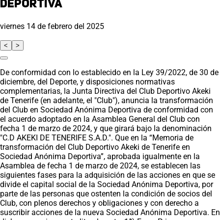
Deportiva
viernes 14 de febrero del 2025
<
>
De conformidad con lo establecido en la Ley 39/2022, de 30 de
diciembre, del Deporte, y disposiciones normativas
complementarias, la Junta Directiva del Club Deportivo Akeki
de Tenerife (en adelante, el "Club"), anuncia la transformación
del Club en Sociedad Anónima Deportiva de conformidad con
el acuerdo adoptado en la Asamblea General del Club con
fecha 1 de marzo de 2024, y que girará bajo la denominación
"C.D AKEKI DE TENERIFE S.A.D.". Que en la “Memoria de
transformación del Club Deportivo Akeki de Tenerife en
Sociedad Anónima Deportiva”, aprobada igualmente en la
Asamblea de fecha 1 de marzo de 2024, se establecen las
siguientes fases para la adquisición de las acciones en que se
divide el capital social de la Sociedad Anónima Deportiva, por
parte de las personas que ostenten la condición de socios del
Club, con plenos derechos y obligaciones y con derecho a
suscribir acciones de la nueva Sociedad Anónima Deportiva. En