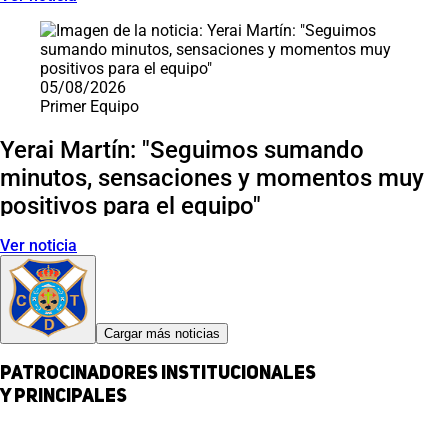
05/08/2026
Primer Equipo
Yerai Martín: "Seguimos sumando
minutos, sensaciones y momentos muy
positivos para el equipo"
Ver noticia
Cargar más noticias
Patrocinadores institucionales
y principales