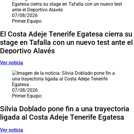
07/08/2026
Primer Equipo
El Costa Adeje Tenerife Egatesa cierra su
stage en Tafalla con un nuevo test ante el
Deportivo Alavés
Ver noticia
07/08/2026
Primer Equipo
Silvia Doblado pone fin a una trayectoria
ligada al Costa Adeje Tenerife Egatesa
Ver noticia