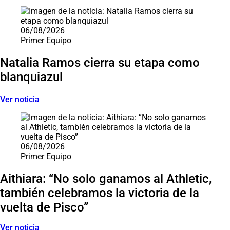
06/08/2026
Primer Equipo
Natalia Ramos cierra su etapa como
blanquiazul
Ver noticia
06/08/2026
Primer Equipo
Aithiara: “No solo ganamos al Athletic,
también celebramos la victoria de la
vuelta de Pisco”
Ver noticia