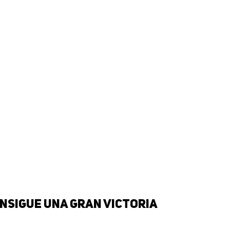
onsigue una gran victoria