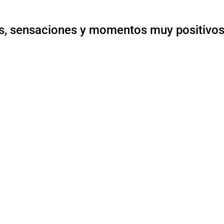
, sensaciones y momentos muy positivos 