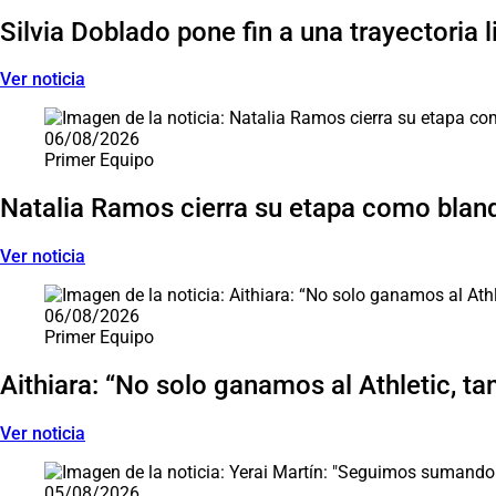
Silvia Doblado pone fin a una trayectoria 
Ver noticia
06/08/2026
Primer Equipo
Natalia Ramos cierra su etapa como blan
Ver noticia
06/08/2026
Primer Equipo
Aithiara: “No solo ganamos al Athletic, ta
Ver noticia
05/08/2026