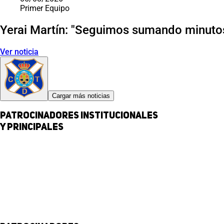
Primer Equipo
Yerai Martín: "Seguimos sumando minutos
Ver noticia
Cargar más noticias
Patrocinadores institucionales
y principales