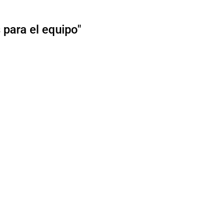
para el equipo"