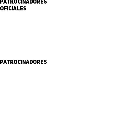
Patrocinadores
Oficiales
Patrocinadores