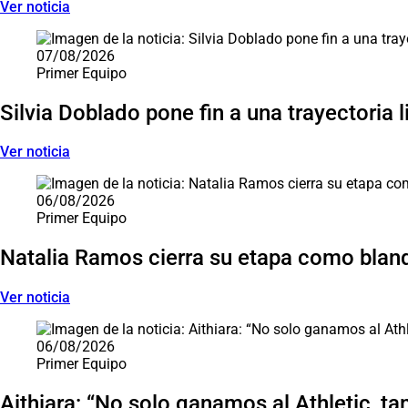
Ver noticia
07/08/2026
Primer Equipo
Silvia Doblado pone fin a una trayectoria 
Ver noticia
06/08/2026
Primer Equipo
Natalia Ramos cierra su etapa como blan
Ver noticia
06/08/2026
Primer Equipo
Aithiara: “No solo ganamos al Athletic, ta