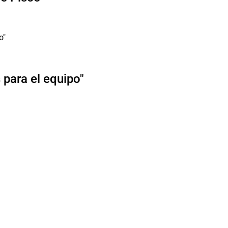
para el equipo"