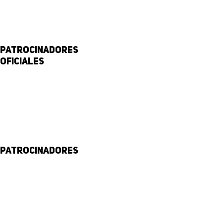
Patrocinadores
Oficiales
Patrocinadores