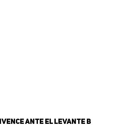
nvence ante el Levante B