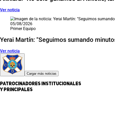
Ver noticia
05/08/2026
Primer Equipo
Yerai Martín: "Seguimos sumando minutos
Ver noticia
Cargar más noticias
Patrocinadores institucionales
y principales