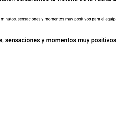
, sensaciones y momentos muy positivos 