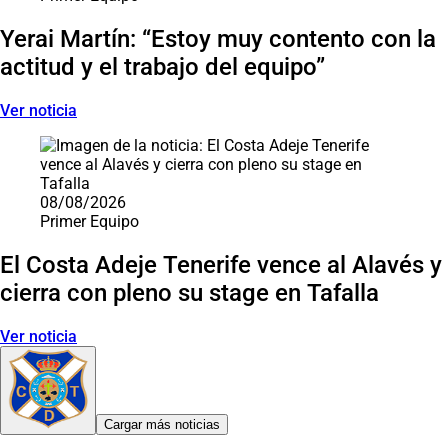
Yerai Martín: “Estoy muy contento con la
actitud y el trabajo del equipo”
Ver noticia
08/08/2026
Primer Equipo
El Costa Adeje Tenerife vence al Alavés y
cierra con pleno su stage en Tafalla
Ver noticia
Cargar más noticias