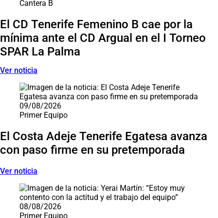
Cantera B
El CD Tenerife Femenino B cae por la
mínima ante el CD Argual en el I Torneo
SPAR La Palma
Ver noticia
09/08/2026
Primer Equipo
El Costa Adeje Tenerife Egatesa avanza
con paso firme en su pretemporada
Ver noticia
08/08/2026
Primer Equipo