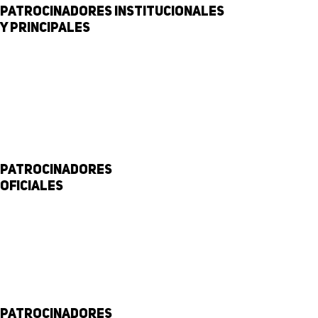
Patrocinadores institucionales
y principales
Patrocinadores
Oficiales
Patrocinadores