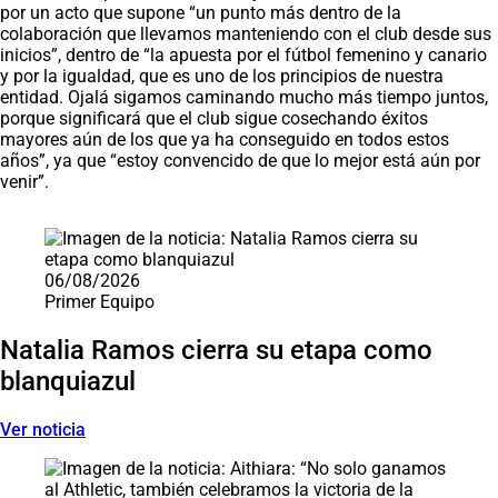
por un acto que supone “un punto más dentro de la
colaboración que llevamos manteniendo con el club desde sus
inicios”, dentro de “la apuesta por el fútbol femenino y canario
y por la igualdad, que es uno de los principios de nuestra
entidad. Ojalá sigamos caminando mucho más tiempo juntos,
porque significará que el club sigue cosechando éxitos
mayores aún de los que ya ha conseguido en todos estos
años”, ya que “estoy convencido de que lo mejor está aún por
venir”.
Saltar carrusel de noticias
06/08/2026
Primer Equipo
Natalia Ramos cierra su etapa como
blanquiazul
Ver noticia