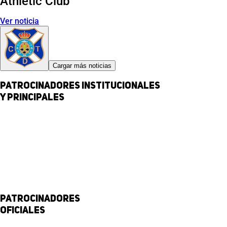
Athletic Club
Ver noticia
Cargar más noticias
Patrocinadores institucionales
y principales
Patrocinadores
Oficiales