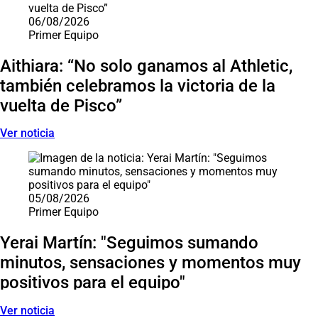
06/08/2026
Primer Equipo
Aithiara: “No solo ganamos al Athletic,
también celebramos la victoria de la
vuelta de Pisco”
Ver noticia
05/08/2026
Primer Equipo
Yerai Martín: "Seguimos sumando
minutos, sensaciones y momentos muy
positivos para el equipo"
Ver noticia