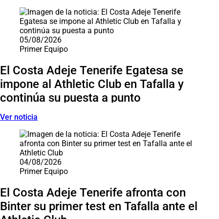
05/08/2026
Primer Equipo
El Costa Adeje Tenerife Egatesa se
impone al Athletic Club en Tafalla y
continúa su puesta a punto
Ver noticia
04/08/2026
Primer Equipo
El Costa Adeje Tenerife afronta con
Binter su primer test en Tafalla ante el