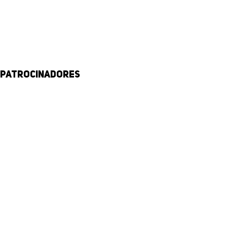
Patrocinadores