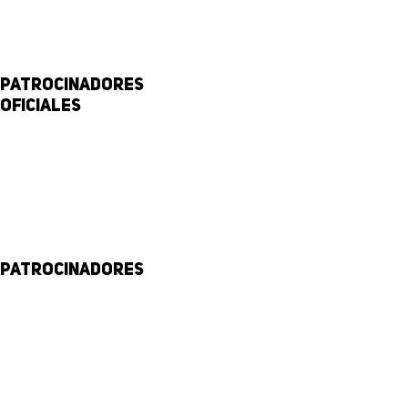
Patrocinadores
Oficiales
Patrocinadores