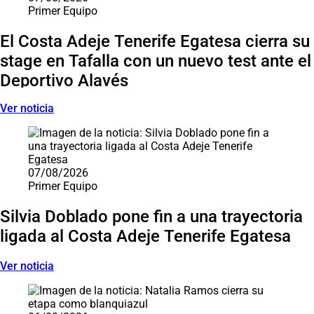
Primer Equipo
El Costa Adeje Tenerife Egatesa cierra su
stage en Tafalla con un nuevo test ante el
Deportivo Alavés
Ver noticia
07/08/2026
Primer Equipo
Silvia Doblado pone fin a una trayectoria
ligada al Costa Adeje Tenerife Egatesa
Ver noticia