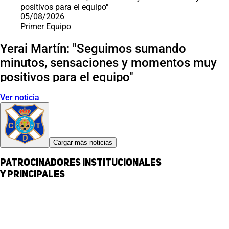
05/08/2026
Primer Equipo
Yerai Martín: "Seguimos sumando
minutos, sensaciones y momentos muy
positivos para el equipo"
Ver noticia
Cargar más noticias
Patrocinadores institucionales
y principales