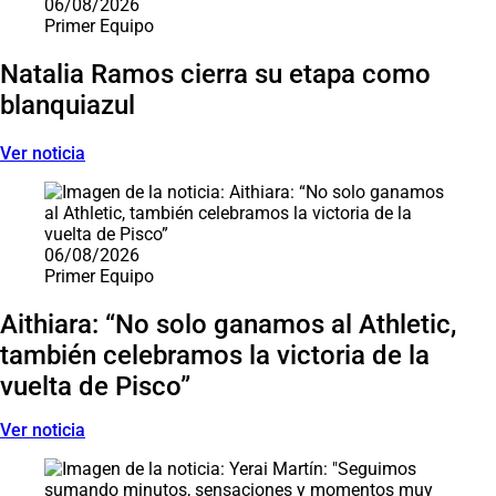
06/08/2026
Primer Equipo
Natalia Ramos cierra su etapa como
blanquiazul
Ver noticia
06/08/2026
Primer Equipo
Aithiara: “No solo ganamos al Athletic,
también celebramos la victoria de la
vuelta de Pisco”
Ver noticia