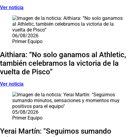
Ver noticia
06/08/2026
Primer Equipo
Aithiara: “No solo ganamos al Athletic,
también celebramos la victoria de la
vuelta de Pisco”
Ver noticia
05/08/2026
Primer Equipo
Yerai Martín: "Seguimos sumando