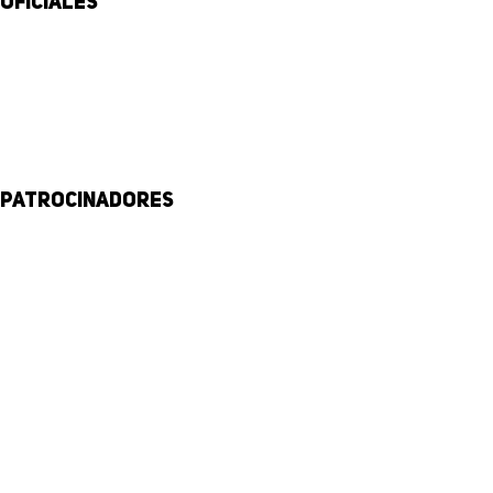
Oficiales
Patrocinadores