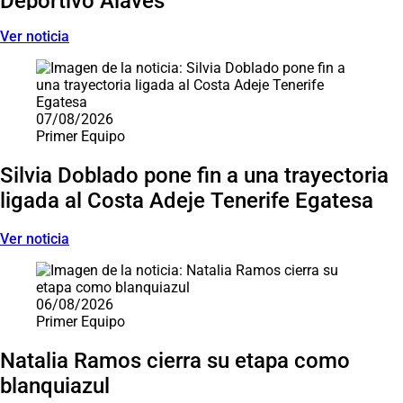
Deportivo Alavés
Ver noticia
07/08/2026
Primer Equipo
Silvia Doblado pone fin a una trayectoria
ligada al Costa Adeje Tenerife Egatesa
Ver noticia
06/08/2026
Primer Equipo
Natalia Ramos cierra su etapa como
blanquiazul