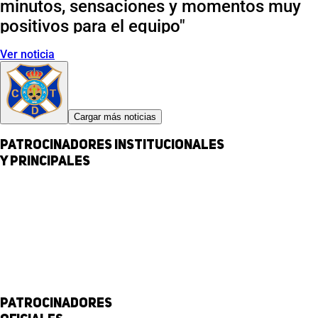
minutos, sensaciones y momentos muy
positivos para el equipo"
Ver noticia
Cargar más noticias
Patrocinadores institucionales
y principales
Patrocinadores