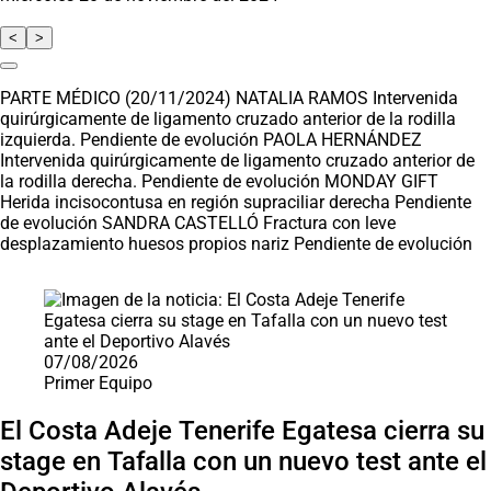
<
>
PARTE MÉDICO (20/11/2024) NATALIA RAMOS Intervenida
quirúrgicamente de ligamento cruzado anterior de la rodilla
izquierda. Pendiente de evolución PAOLA HERNÁNDEZ
Intervenida quirúrgicamente de ligamento cruzado anterior de
la rodilla derecha. Pendiente de evolución MONDAY GIFT
Herida incisocontusa en región supraciliar derecha Pendiente
de evolución SANDRA CASTELLÓ Fractura con leve
desplazamiento huesos propios nariz Pendiente de evolución
Saltar carrusel de noticias
07/08/2026
Primer Equipo
El Costa Adeje Tenerife Egatesa cierra su
stage en Tafalla con un nuevo test ante el