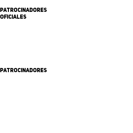
Patrocinadores
Oficiales
Patrocinadores