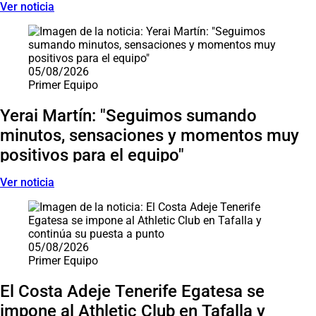
Ver noticia
05/08/2026
Primer Equipo
Yerai Martín: "Seguimos sumando
minutos, sensaciones y momentos muy
positivos para el equipo"
Ver noticia
05/08/2026
Primer Equipo
El Costa Adeje Tenerife Egatesa se
impone al Athletic Club en Tafalla y