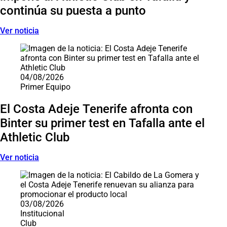
continúa su puesta a punto
Ver noticia
04/08/2026
Primer Equipo
El Costa Adeje Tenerife afronta con
Binter su primer test en Tafalla ante el
Athletic Club
Ver noticia
03/08/2026
Institucional
Club