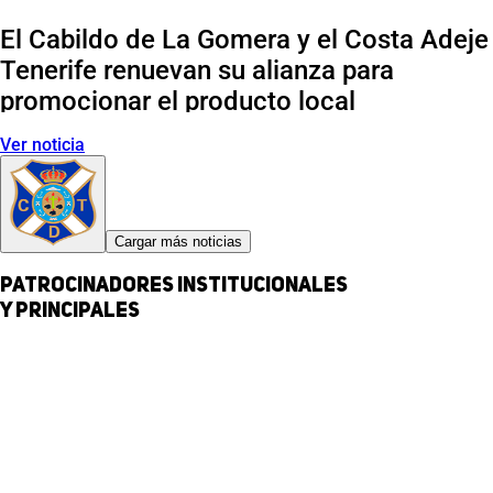
El Cabildo de La Gomera y el Costa Adeje
Tenerife renuevan su alianza para
promocionar el producto local
Ver noticia
Cargar más noticias
Patrocinadores institucionales
y principales