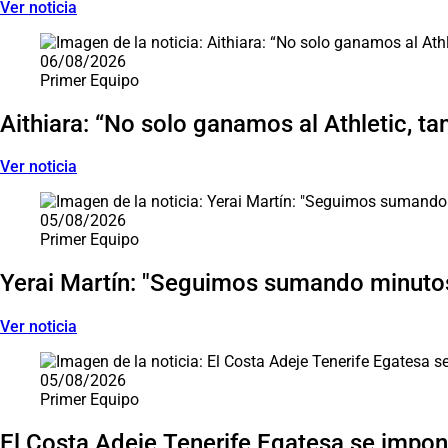
Ver noticia
06/08/2026
Primer Equipo
Aithiara: “No solo ganamos al Athletic, ta
Ver noticia
05/08/2026
Primer Equipo
Yerai Martín: "Seguimos sumando minutos
Ver noticia
05/08/2026
Primer Equipo
El Costa Adeje Tenerife Egatesa se impone