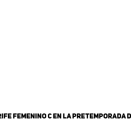
ife Femenino C en la pretemporada d