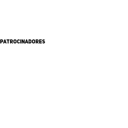
Patrocinadores