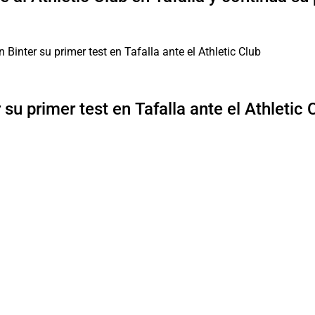
su primer test en Tafalla ante el Athletic 