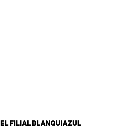
el filial blanquiazul