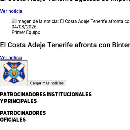
Ver noticia
04/08/2026
Primer Equipo
El Costa Adeje Tenerife afronta con Binter 
Ver noticia
Cargar más noticias
Patrocinadores institucionales
y principales
Patrocinadores
Oficiales