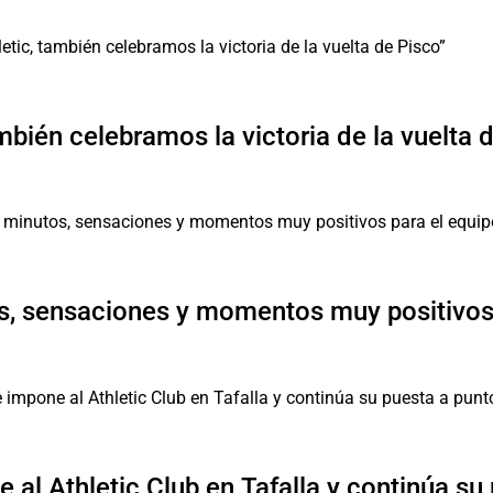
mbién celebramos la victoria de la vuelta 
, sensaciones y momentos muy positivos 
 al Athletic Club en Tafalla y continúa su