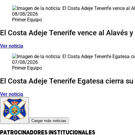
08/08/2026
Primer Equipo
El Costa Adeje Tenerife vence al Alavés y 
Ver noticia
07/08/2026
Primer Equipo
El Costa Adeje Tenerife Egatesa cierra su
Ver noticia
Cargar más noticias
Patrocinadores institucionales