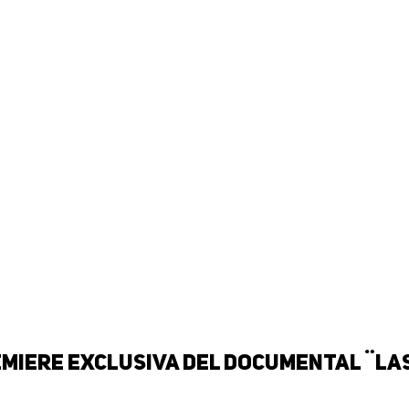
remiere exclusiva del documental ¨La