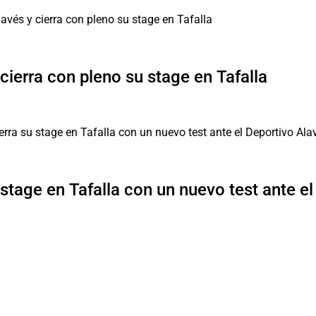
cierra con pleno su stage en Tafalla
 stage en Tafalla con un nuevo test ante e