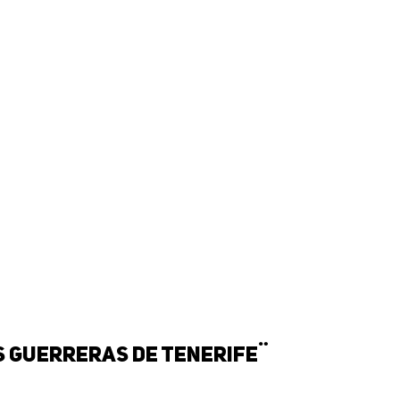
s guerreras de Tenerife¨