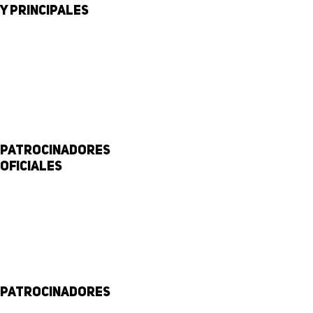
y principales
Patrocinadores
Oficiales
Patrocinadores