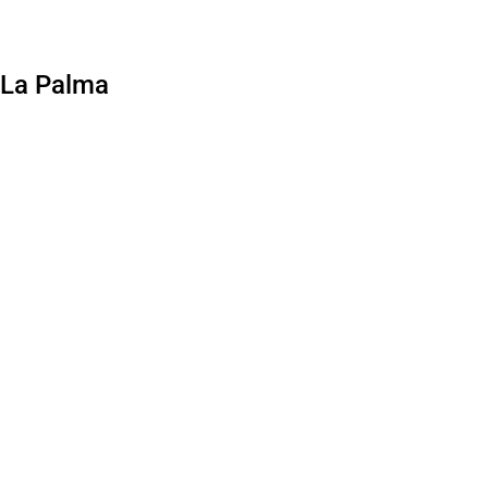
R La Palma