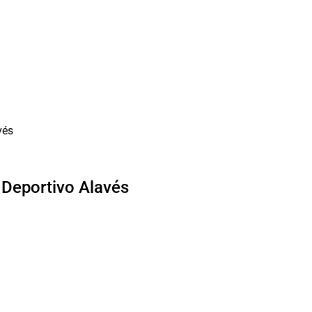
l Deportivo Alavés