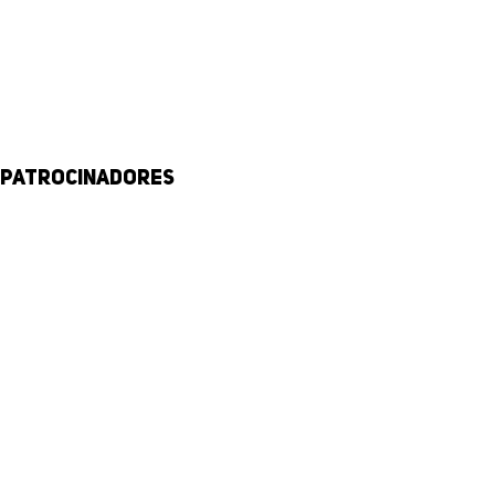
Patrocinadores