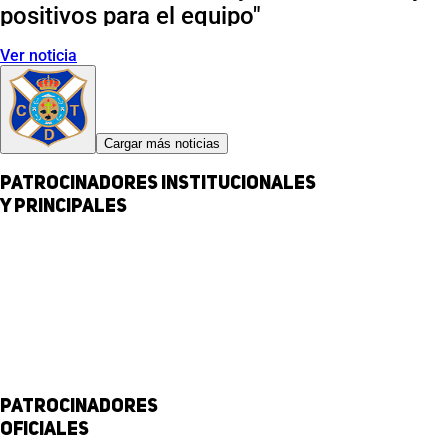
positivos para el equipo"
Ver noticia
Cargar más noticias
Patrocinadores institucionales
y principales
Patrocinadores
Oficiales