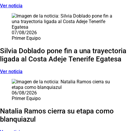
Ver noticia
07/08/2026
Primer Equipo
Silvia Doblado pone fin a una trayectoria
ligada al Costa Adeje Tenerife Egatesa
Ver noticia
06/08/2026
Primer Equipo
Natalia Ramos cierra su etapa como
blanquiazul