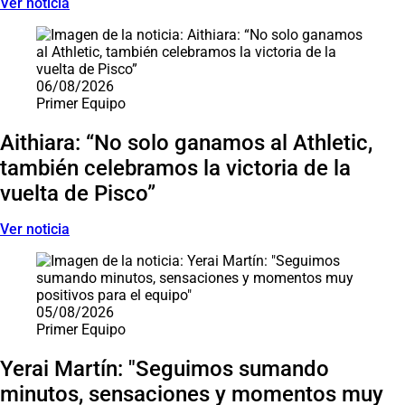
Ver noticia
06/08/2026
Primer Equipo
Aithiara: “No solo ganamos al Athletic,
también celebramos la victoria de la
vuelta de Pisco”
Ver noticia
05/08/2026
Primer Equipo
Yerai Martín: "Seguimos sumando
minutos, sensaciones y momentos muy